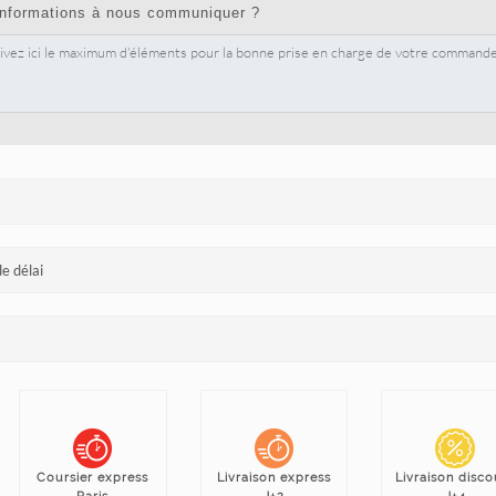
informations à nous communiquer ?
e délai
Coursier express
Livraison express
Livraison disco