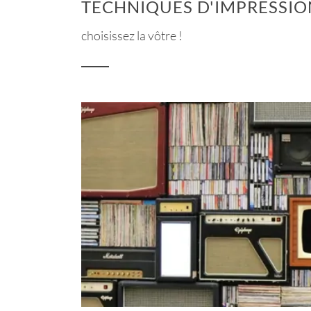
TECHNIQUES D'IMPRESSIO
choisissez la vôtre !