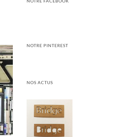
NOTRE FACEBOOK
NOTRE PINTEREST
NOS ACTUS