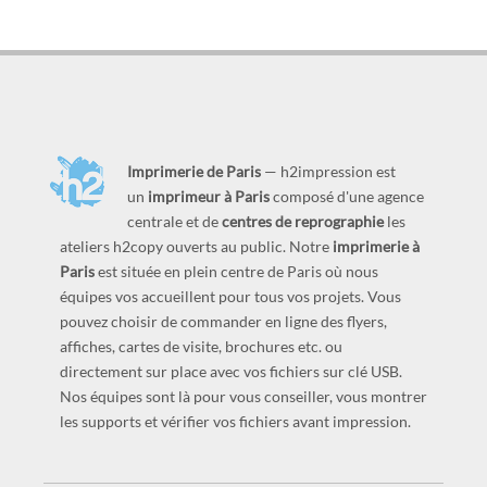
Imprimerie de Paris
— h2impression est
un
imprimeur à Paris
composé d'une agence
centrale et de
centres de reprographie
les
ateliers h2copy ouverts au public. Notre
imprimerie à
Paris
est située en plein centre de Paris où nous
équipes vos accueillent pour tous vos projets. Vous
pouvez choisir de commander en ligne des flyers,
affiches, cartes de visite, brochures etc. ou
directement sur place avec vos fichiers sur clé USB.
Nos équipes sont là pour vous conseiller, vous montrer
les supports et vérifier vos fichiers avant impression.