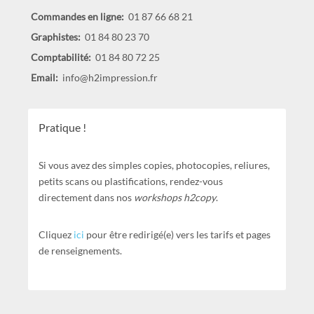
Commandes en ligne:
01 87 66 68 21
Graphistes:
01 84 80 23 70
Comptabilité:
01 84 80 72 25
Email:
info@h2impression.fr
Pratique !
Si vous avez des simples copies, photocopies, reliures,
petits scans ou plastifications, rendez-vous
directement dans nos
workshops h2copy
.
Cliquez
ici
pour être redirigé(e) vers les tarifs et pages
de renseignements.