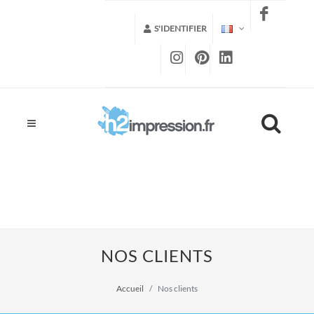
S'IDENTIFIER
NOS CLIENTS
Accueil
Nos clients