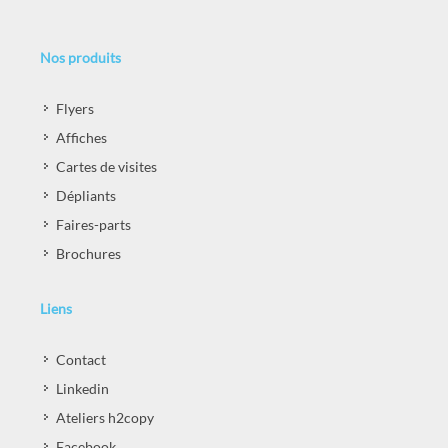
Nos produits
Flyers
Affiches
Cartes de visites
Dépliants
Faires-parts
Brochures
Liens
Contact
Linkedin
Ateliers h2copy
Facebook