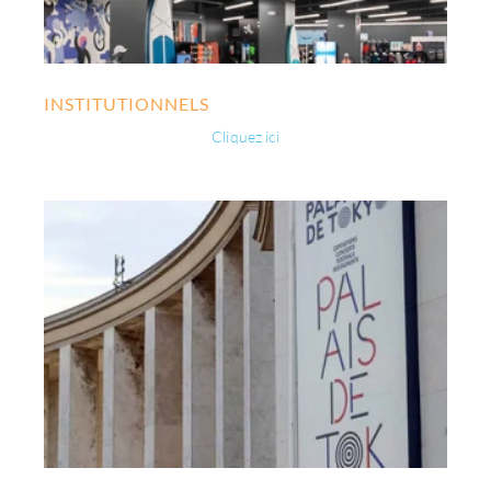
INSTITUTIONNELS
Cliquez ici