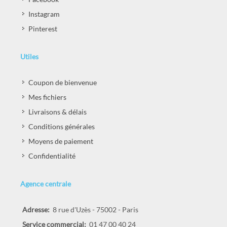
Instagram
Pinterest
Utiles
Coupon de bienvenue
Mes fichiers
Livraisons & délais
Conditions générales
Moyens de paiement
Confidentialité
Agence centrale
Adresse:
8 rue d'Uzès - 75002 - Paris
Service commercial:
01 47 00 40 24