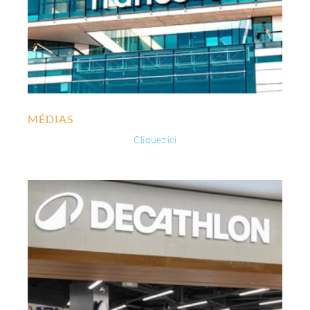
MÉDIAS
Cliquez ici