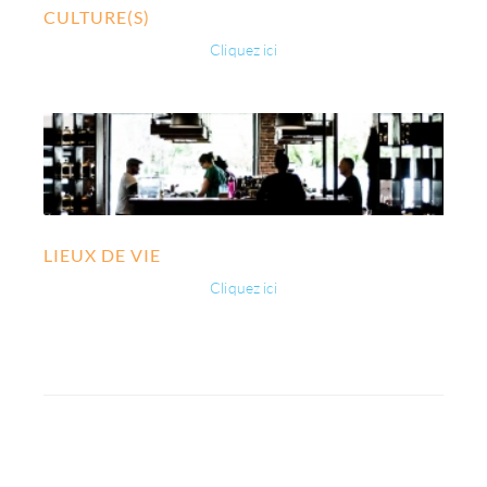
CULTURE(S)
Cliquez ici
LIEUX DE VIE
Cliquez ici