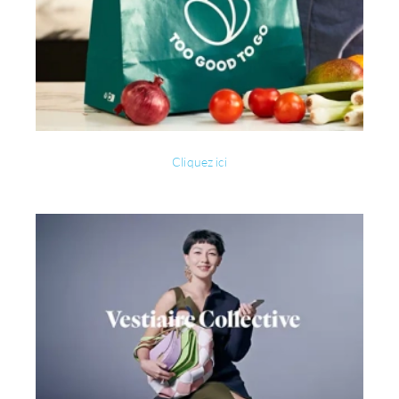
Cliquez ici