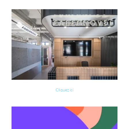
Cliquez ici