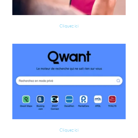
Cliquez ici
Cliquez ici