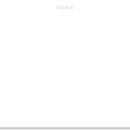
Cliquez ici