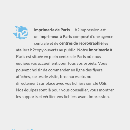
Imprimerie de Paris
— h2impression est
un
imprimeur à Paris
composé d'une agence
centrale et de
centres de reprographie
les
ateliers h2copy ouverts au public. Notre
imprimerie à
Paris
est située en plein centre de Paris où nous
équipes vos accueillent pour tous vos projets. Vous
pouvez choisir de commander en ligne des flyers,
affiches, cartes de visite, brochures etc. ou
directement sur place avec vos fichiers sur clé USB.
Nos équipes sont là pour vous conseiller, vous montrer
les supports et vérifier vos fichiers avant impression.