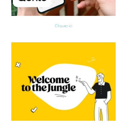
Cliquez ici