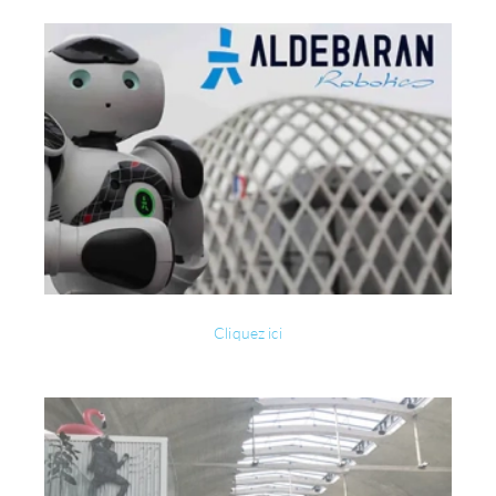
Cliquez ici