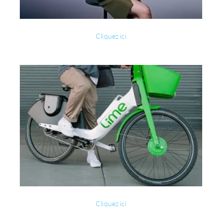
Cliquez ici
Cliquez ici