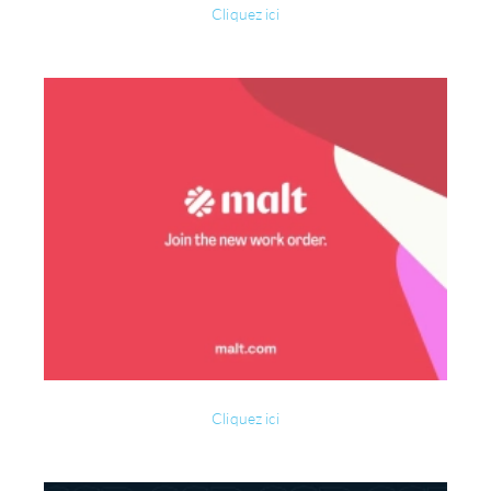
Cliquez ici
Cliquez ici