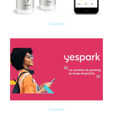
Cliquez ici
Cliquez ici