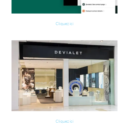
Cliquez ici
Cliquez ici