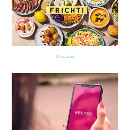
Cliquez ici