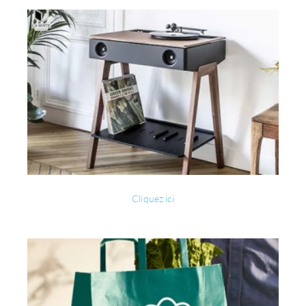
Cliquez ici