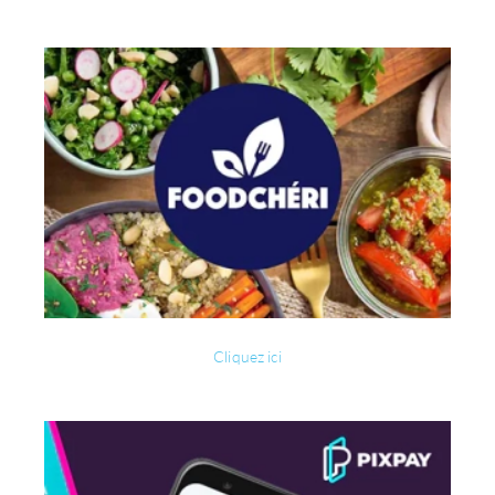
Cliquez ici