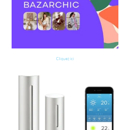
Cliquez ici