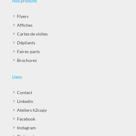
Nos produits
Flyers
Affiches
Cartes de visites
Dépliants
Faires-parts
Brochures
Liens
Contact
Linkedin
Ateliers h2copy
Facebook
Instagram