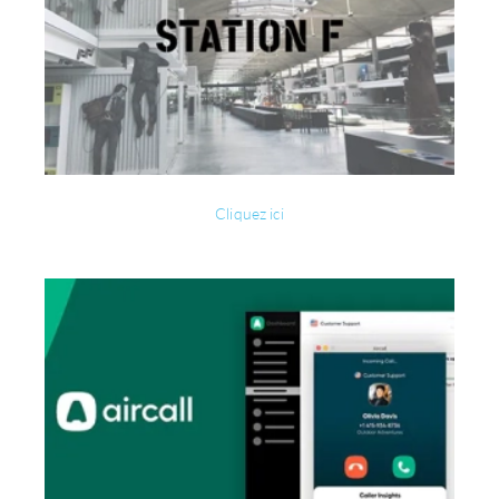
Cliquez ici