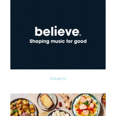
Cliquez ici