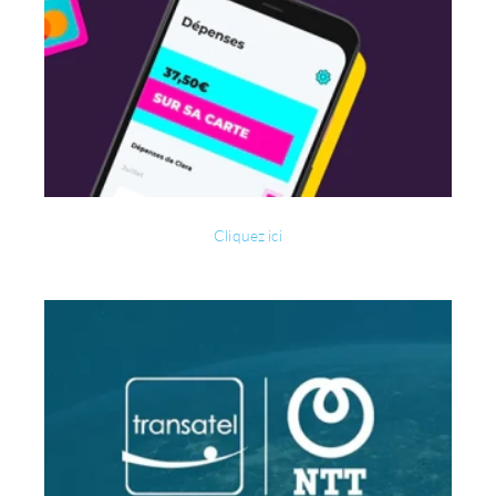
Cliquez ici