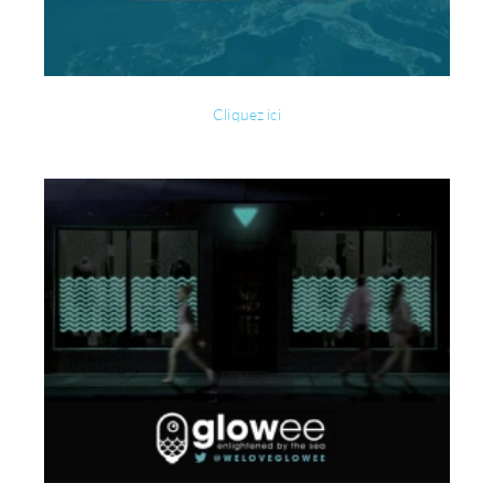
Cliquez ici