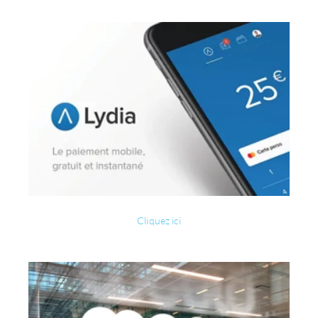
Cliquez ici