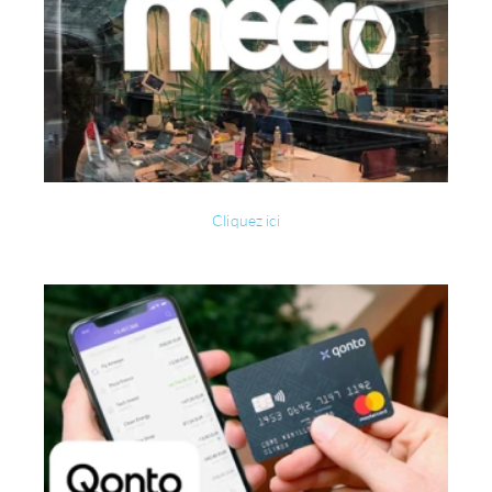
Cliquez ici