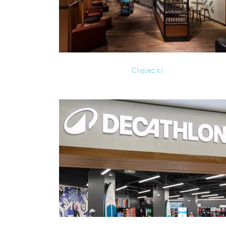
Cliquez ici