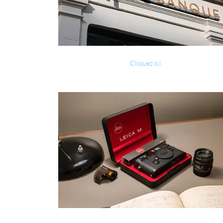
Cliquez ici