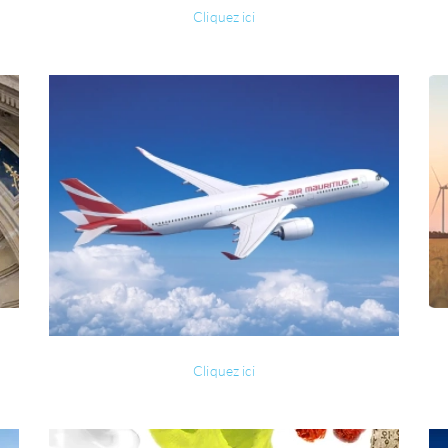
Cliquez ici
Cliquez ici