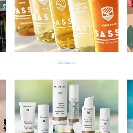
Cliquez ici