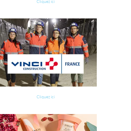
Cliquez ici
Cliquez ici