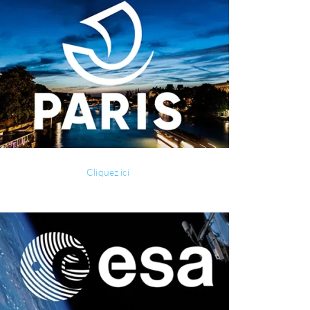
Cliquez ici