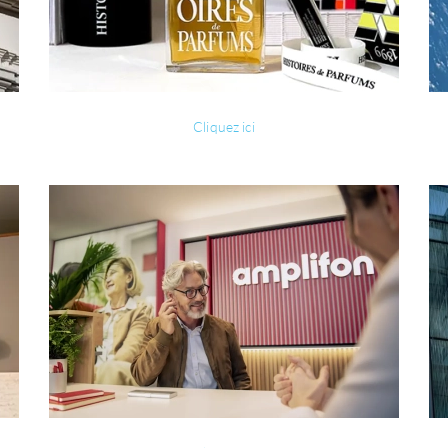
Cliquez ici