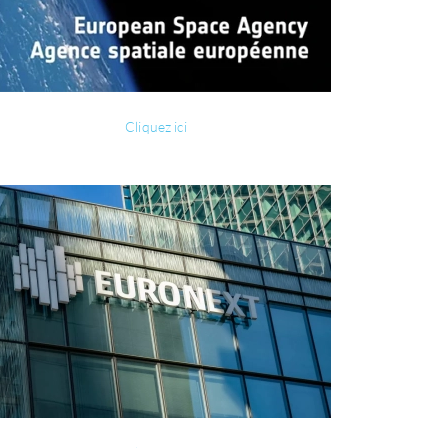
Cliquez ici