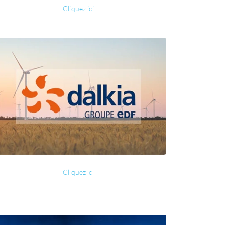
Cliquez ici
Cliquez ici