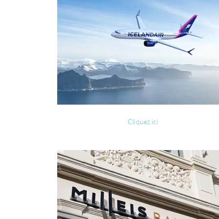
Cliquez ici