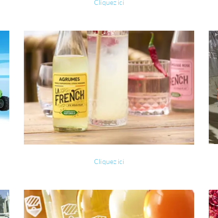
Cliquez ici
Cliquez ici