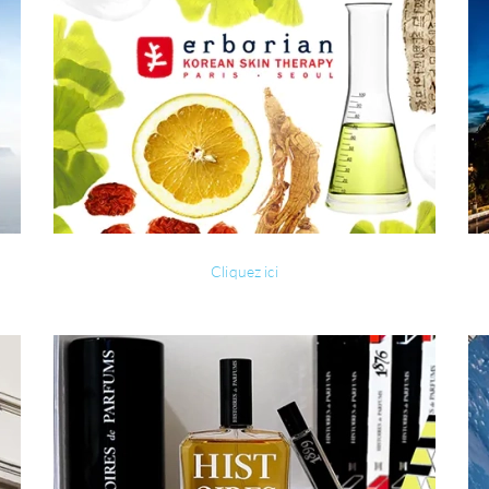
Cliquez ici