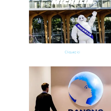
Cliquez ici