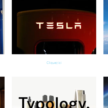
Cliquez ici