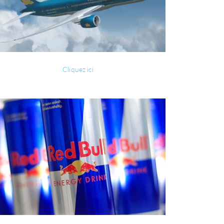
Cliquez ici