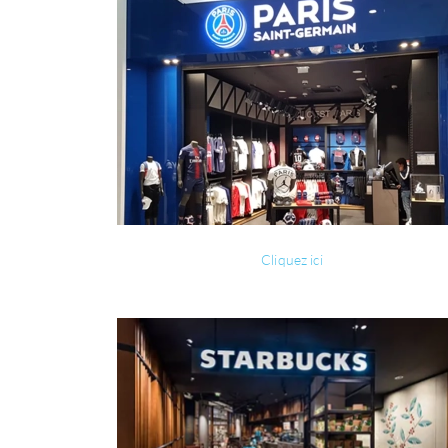
Cliquez ici