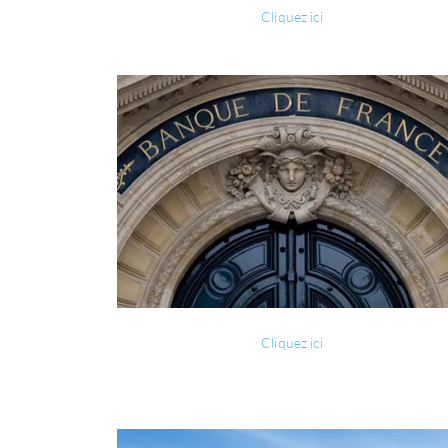
Cliquez ici
Cliquez ici