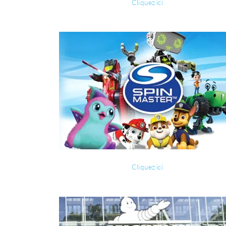
Cliquez ici
Cliquez ici