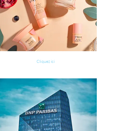
Cliquez ici