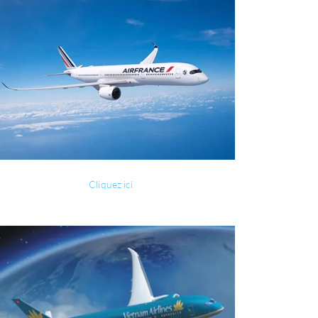
Cliquez ici