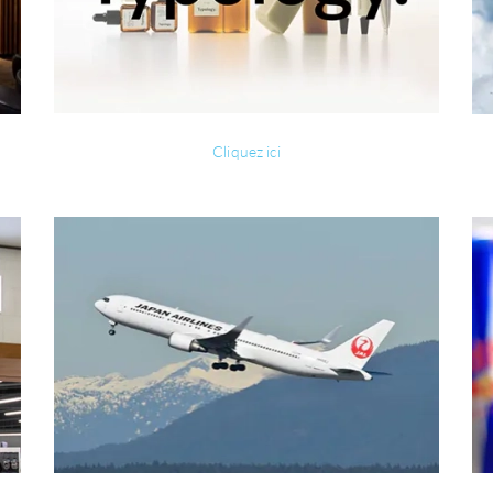
Cliquez ici