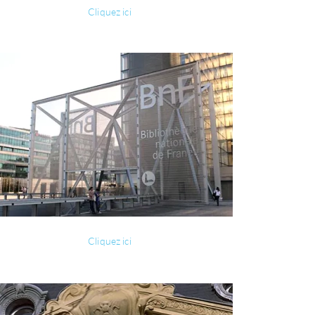
Cliquez ici
Cliquez ici