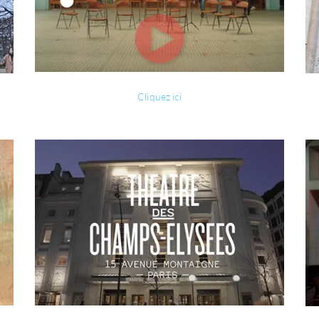
Cliquez ici