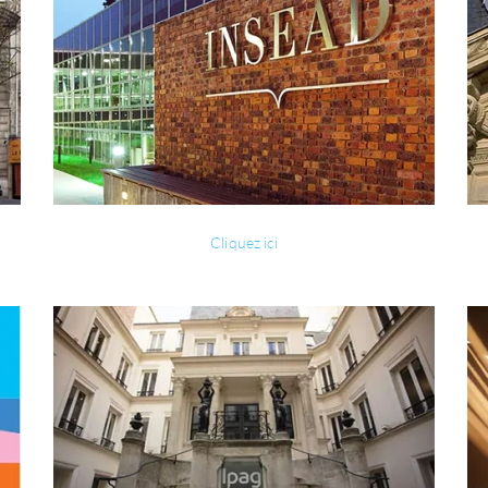
Cliquez ici