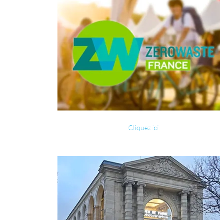
Cliquez ici