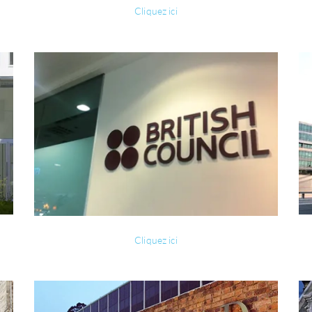
Cliquez ici
Cliquez ici