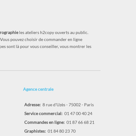
prographie
les ateliers h2copy ouverts au public.
s. Vous pouvez choisir de commander en ligne
ipes sont là pour vous conseiller, vous montrer les
Agence centrale
Adresse:
8 rue d'Uzès - 75002 - Paris
Service commercial:
01 47 00 40 24
Commandes en ligne:
01 87 66 68 21
Graphistes:
01 84 80 23 70