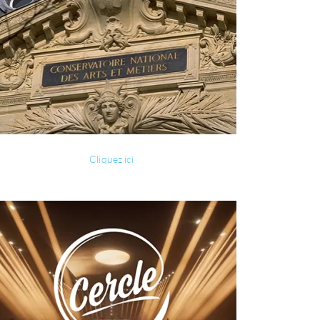
Cliquez ici