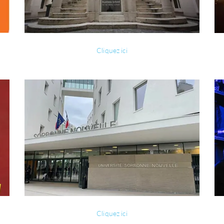
Cliquez ici
Cliquez ici