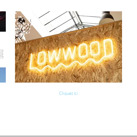
Cliquez ici