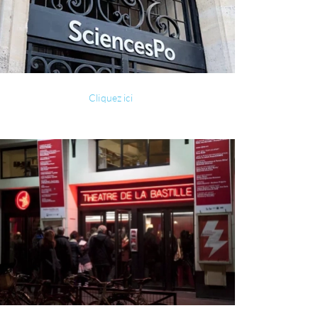
Cliquez ici