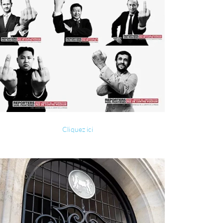
Cliquez ici