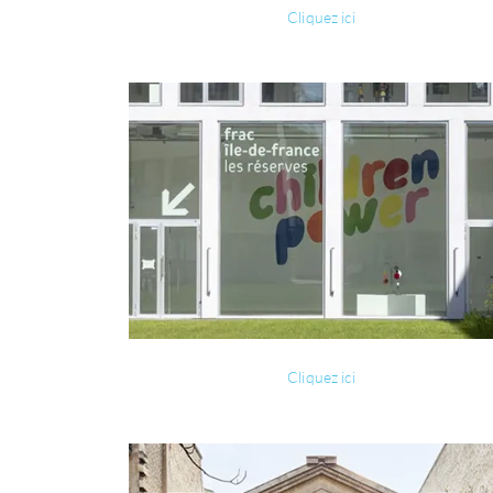
Cliquez ici
Cliquez ici