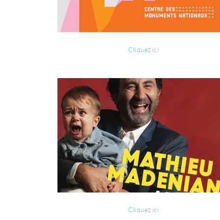
Cliquez ici
Cliquez ici