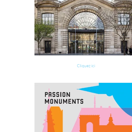
Cliquez ici