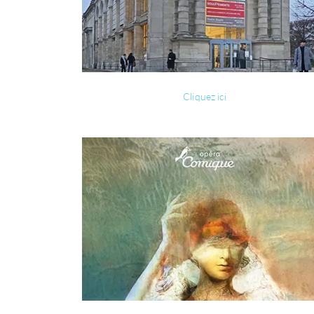
Cliquez ici