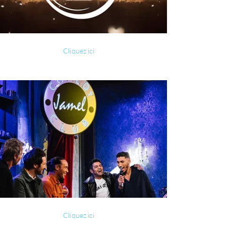
Cliquez ici
Cliquez ici