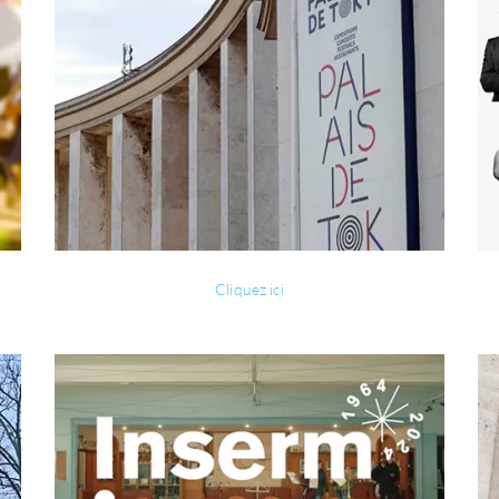
Cliquez ici