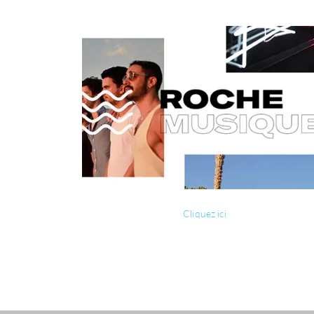
Cliquez ici