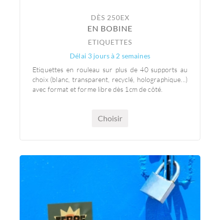
DÈS 250EX
EN BOBINE
ETIQUETTES
Délai 3 jours à 2 semaines
Etiquettes en rouleau sur plus de 40 supports au
choix (blanc, transparent, recyclé, holographique...)
avec format et forme libre dès 1cm de côté.
Choisir