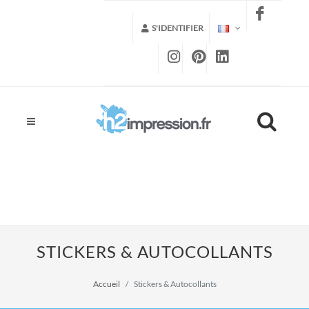
S'IDENTIFIER
STICKERS & AUTOCOLLANTS
Accueil
Stickers & Autocollants