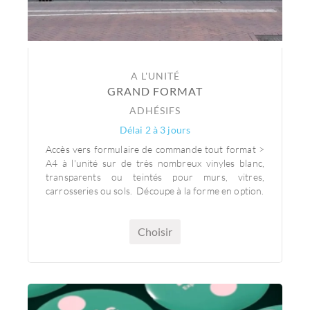
A L'UNITÉ
GRAND FORMAT
ADHÉSIFS
Délai 2 à 3 jours
Accès vers formulaire de commande tout format >
A4 à l'unité sur de très nombreux vinyles blanc,
transparents ou teintés pour murs, vitres,
carrosseries ou sols. Découpe à la forme en option.
Choisir