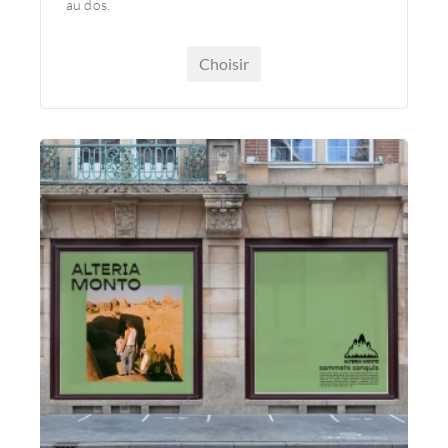
au dos.
Choisir