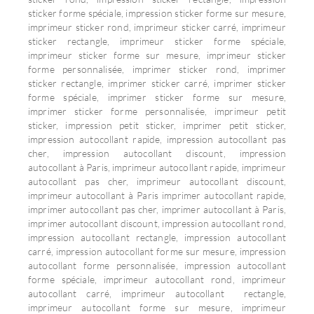
sticker forme spéciale, impression sticker forme sur mesure,
imprimeur sticker rond, imprimeur sticker carré, imprimeur
sticker rectangle, imprimeur sticker forme spéciale,
imprimeur sticker forme sur mesure, imprimeur sticker
forme personnalisée, imprimer sticker rond, imprimer
sticker rectangle, imprimer sticker carré, imprimer sticker
forme spéciale, imprimer sticker forme sur mesure,
imprimer sticker forme personnalisée, imprimeur petit
sticker, impression petit sticker, imprimer petit sticker,
impression autocollant rapide, impression autocollant pas
cher, impression autocollant discount, impression
autocollant à Paris, imprimeur autocollant rapide, imprimeur
autocollant pas cher, imprimeur autocollant discount,
imprimeur autocollant à Paris imprimer autocollant rapide,
imprimer autocollant pas cher, imprimer autocollant à Paris,
imprimer autocollant discount, impression autocollant rond,
impression autocollant rectangle, impression autocollant
carré, impression autocollant forme sur mesure, impression
autocollant forme personnalisée, impression autocollant
forme spéciale, imprimeur autocollant rond, imprimeur
autocollant carré, imprimeur autocollant rectangle,
imprimeur autocollant forme sur mesure, imprimeur