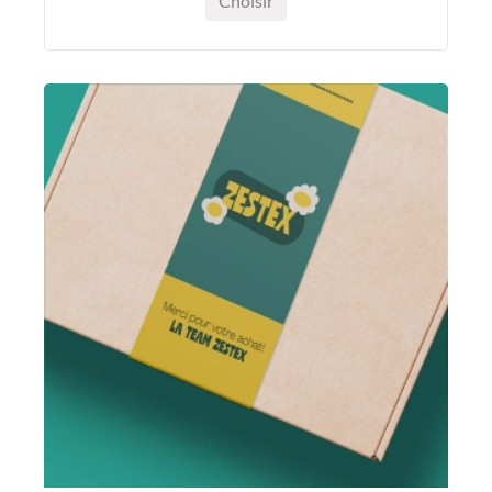
Choisir