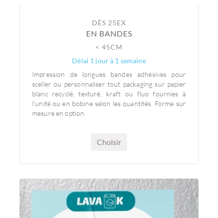
DÈS 25EX
EN BANDES
< 45CM
Délai 1 jour à 1 semaine
Impression de longues bandes adhésives pour
sceller ou personnaliser tout packaging sur papier
blanc recyclé, texturé, kraft ou fluo fournies à
l'unité ou en bobine selon les quantités. Forme sur
mesure en option.
Choisir