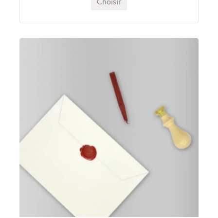
Choisir