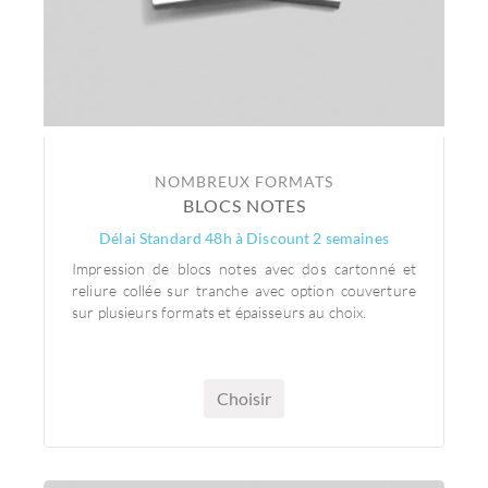
NOMBREUX FORMATS
BLOCS NOTES
Délai Standard 48h à Discount 2 semaines
Impression de blocs notes avec dos cartonné et
reliure collée sur tranche avec option couverture
sur plusieurs formats et épaisseurs au choix.
Choisir