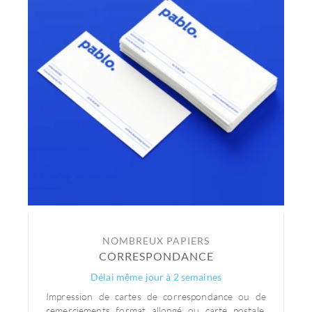
NOMBREUX PAPIERS
CORRESPONDANCE
Délai même jour à 2 semaines