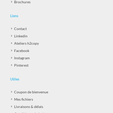
Faires-parts
Brochures
Liens
Contact
Linkedin
Ateliers h2copy
Facebook
Instagram
Pinterest
Utiles
Coupon de bienvenue
Mes fichiers