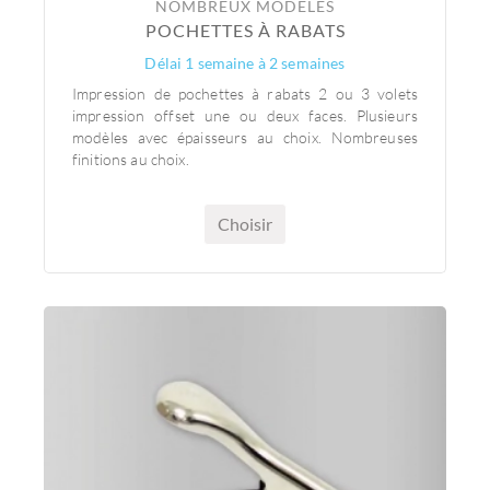
NOMBREUX MODÈLES
POCHETTES À RABATS
Délai 1 semaine à 2 semaines
Impression de pochettes à rabats 2 ou 3 volets
impression offset une ou deux faces. Plusieurs
modèles avec épaisseurs au choix. Nombreuses
finitions au choix.
Choisir