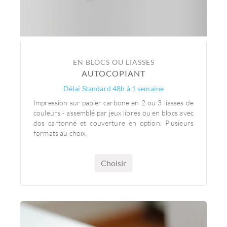
EN BLOCS OU LIASSES
AUTOCOPIANT
Délai Standard 48h à 1 semaine
Impression sur papier carbone en 2 ou 3 liasses de
couleurs - assemblé par jeux libres ou en blocs avec
dos cartonné et couverture en option. Plusieurs
formats au choix.
Choisir