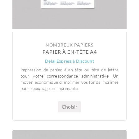
NOMBREUX PAPIERS
PAPIER À EN-TÊTE A4
Délai Express à Discount
Impression de papier à en-tête ou tête de lettre
pour votre correspondance administrative. Un
moyen économique d'imprimer vos fonds imprimés
pour repiquage en imprimante.
Choisir