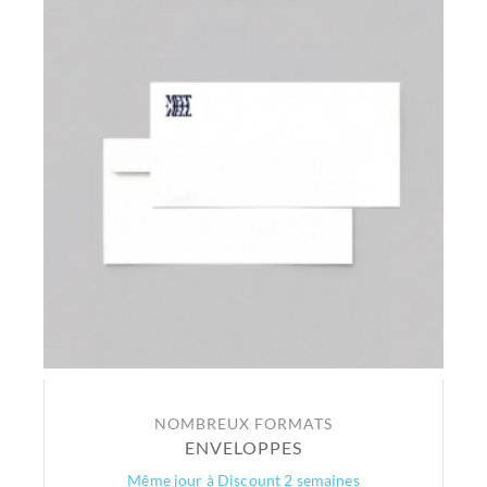
NOMBREUX FORMATS
ENVELOPPES