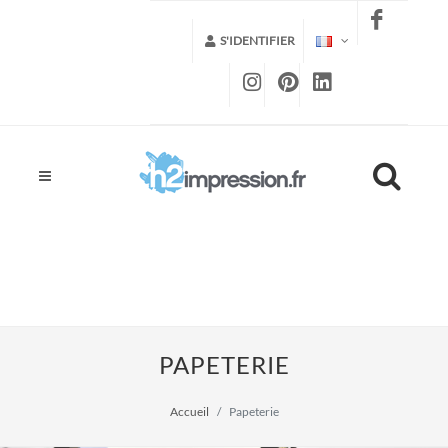
S'IDENTIFIER
PAPETERIE
Accueil
Papeterie