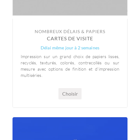
NOMBREUX DÉLAIS & PAPIERS
CARTES DE VISITE
Délai même jour à 2 semaines
Impression sur un grand choix de papiers lisses,
recyclés, texturés, colorés, contrecollés ou sur
mesure avec options de finition et d'impression
multiséries.
Choisir