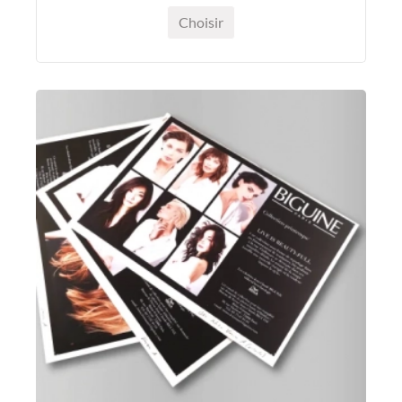
Choisir