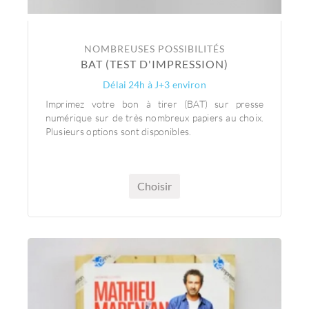
NOMBREUSES POSSIBILITÉS
BAT (TEST D'IMPRESSION)
Délai 24h à J+3 environ
Imprimez votre bon à tirer (BAT) sur presse
numérique sur de très nombreux papiers au choix.
Plusieurs options sont disponibles.
Choisir