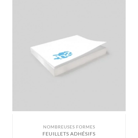
NOMBREUSES FORMES