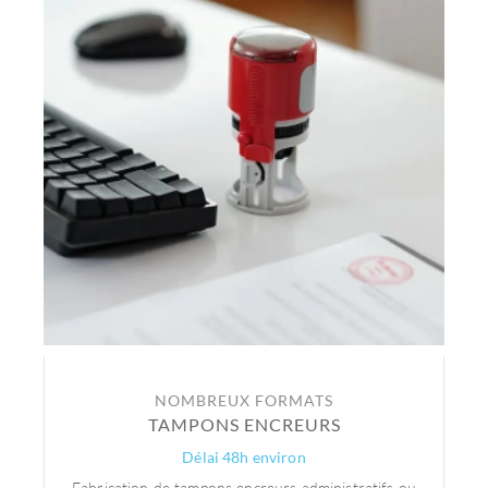
NOMBREUX FORMATS
TAMPONS ENCREURS