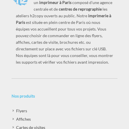
un
imprimeur à Paris
composé d'une agence
centrale et de
centres de reprographie
les
ateliers h2copy ouverts au public. Notre
imprimerie à
Paris
est située en plein centre de Paris où nous
équipes vos accueillent pour tous vos projets. Vous
pouvez choisir de commander en ligne des flyers,
affiches, cartes de visite, brochures etc. ou
directement sur place avec vos fichiers sur clé USB.
Nos équipes sont là pour vous conseiller, vous montrer
les supports et vérifier vos fichiers avant impression.
Nos produits
Flyers
Affiches
Cartes de visites