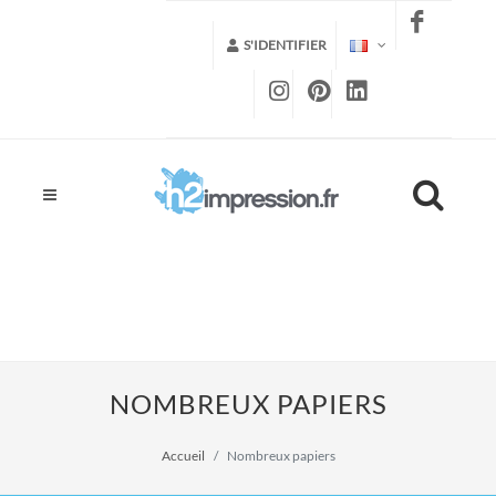
S'IDENTIFIER
NOMBREUX PAPIERS
Accueil
Nombreux papiers