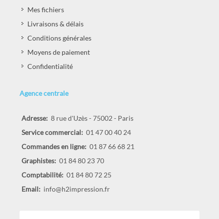
Mes fichiers
Livraisons & délais
Conditions générales
Moyens de paiement
Confidentialité
Agence centrale
Adresse:
8 rue d'Uzès - 75002 - Paris
Service commercial:
01 47 00 40 24
Commandes en ligne:
01 87 66 68 21
Graphistes:
01 84 80 23 70
Comptabilité:
01 84 80 72 25
Email:
info@h2impression.fr