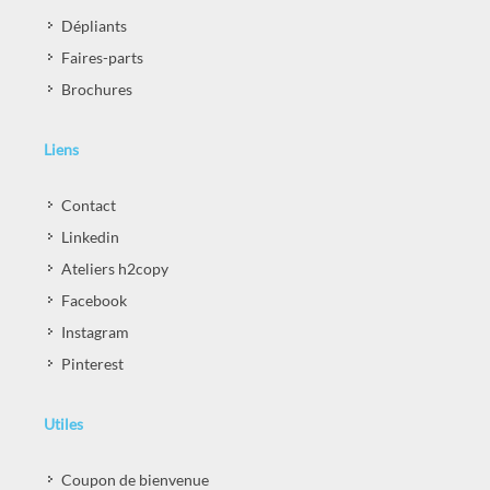
Dépliants
Faires-parts
Brochures
Liens
Contact
Linkedin
Ateliers h2copy
Facebook
Instagram
Pinterest
Utiles
Coupon de bienvenue