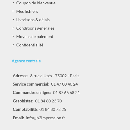
Coupon de bienvenue
Mes fichiers
Livraisons & délais
Conditions générales
Moyens de paiement
Confidentialité
Agence centrale
Adresse:
8 rue d'Uzès - 75002 - Paris
Service commercial:
01 47 00 40 24
Commandes en ligne:
01 87 66 68 21
Graphistes:
01 84 80 23 70
Comptabilité:
01 84 80 72 25
Email:
info@h2impression.fr