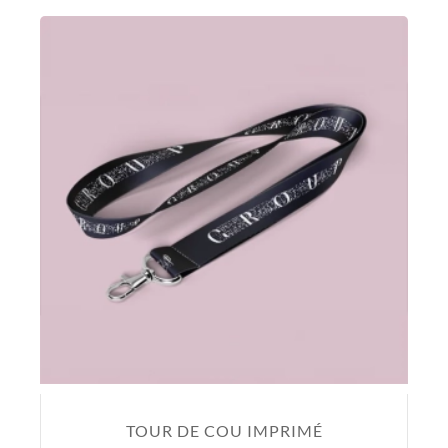
TOUR DE COU IMPRIMÉ