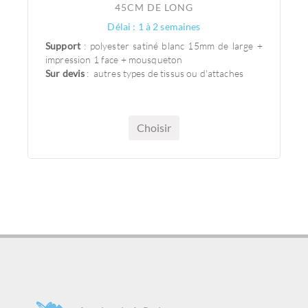
45CM DE LONG
Délai : 1 à 2 semaines
Support
: polyester satiné blanc 15mm de large +
impression 1 face + mousqueton
Sur devis
: autres types de tissus ou d'attaches
Choisir