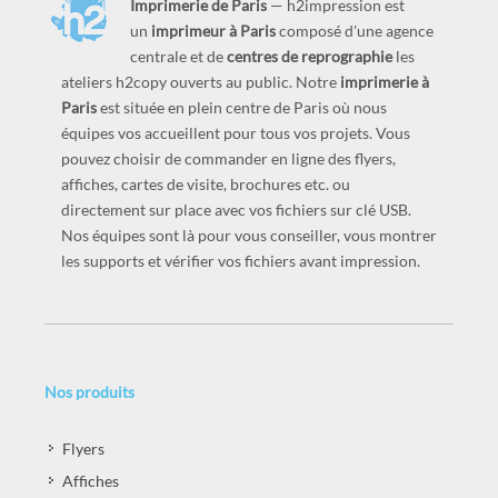
Imprimerie de Paris
— h2impression est
un
imprimeur à Paris
composé d'une agence
centrale et de
centres de reprographie
les
ateliers h2copy ouverts au public. Notre
imprimerie à
Paris
est située en plein centre de Paris où nous
équipes vos accueillent pour tous vos projets. Vous
pouvez choisir de commander en ligne des flyers,
affiches, cartes de visite, brochures etc. ou
directement sur place avec vos fichiers sur clé USB.
Nos équipes sont là pour vous conseiller, vous montrer
les supports et vérifier vos fichiers avant impression.
Nos produits
Flyers
Affiches