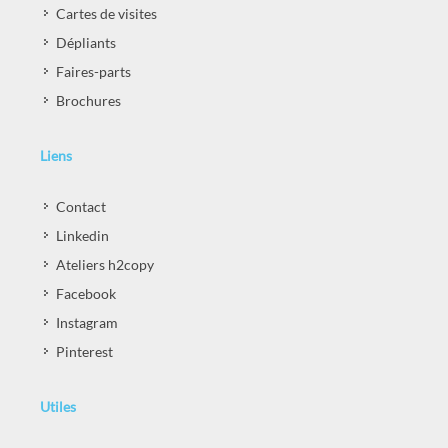
Cartes de visites
Dépliants
Faires-parts
Brochures
Liens
Contact
Linkedin
Ateliers h2copy
Facebook
Instagram
Pinterest
Utiles