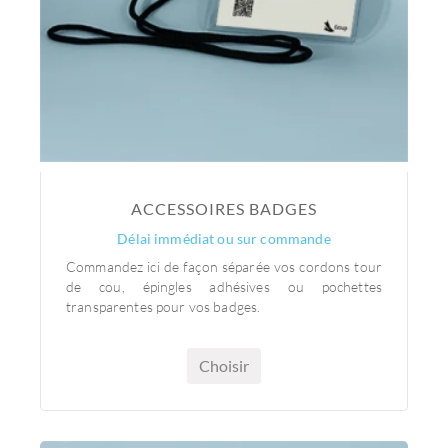
ACCESSOIRES BADGES
Délai immédiat ou sur commande
Commandez ici de façon séparée vos cordons tour
de cou, épingles adhésives ou pochettes
transparentes pour vos badges.
Choisir