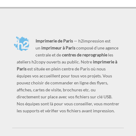
Imprimerie de Paris
— h2impression est
un
imprimeur à Paris
composé d'une agence
centrale et de
centres de reprographie
les
ateliers h2copy ouverts au public. Notre
imprimerie à
Paris
est située en plein centre de Paris où nous
équipes vos accueillent pour tous vos projets. Vous
pouvez choisir de commander en ligne des flyers,
affiches, cartes de visite, brochures etc. ou
directement sur place avec vos fichiers sur clé USB.
Nos équipes sont là pour vous conseiller, vous montrer
les supports et vérifier vos fichiers avant impression.