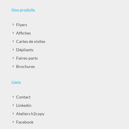
Nos produits
Flyers
Affiches
Cartes de visites
Dépliants
Faires-parts
Brochures
Liens
Contact
Linkedin
Ateliers h2copy
Facebook