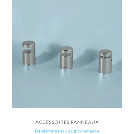
ACCESSOIRES PANNEAUX
Délai immédiat ou sur commande