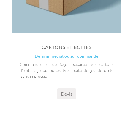
CARTONS ET BOÎTES
Délai immédiat ou sur commande
Commandez ici de façon séparée vos cartons
d'emballage ou boîtes type boîte de jeu de carte
(sans impression).
Devis