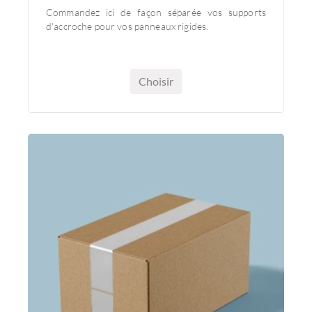
Commandez ici de façon séparée vos supports
d'accroche pour vos panneaux rigides.
Choisir