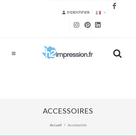
S'IDENTIFIER
ACCESSOIRES
Accueil
Accessoires