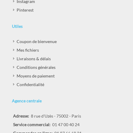
Instagram
Pinterest
Utiles
Coupon de bienvenue
Mes fichiers
Livraisons & délais
Conditions générales
Moyens de paiement
Confidentialité
Agence centrale
Adresse:
8 rue d'Uzès - 75002 - Paris
Service commercial:
01 47 00 40 24